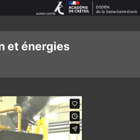
n et énergies