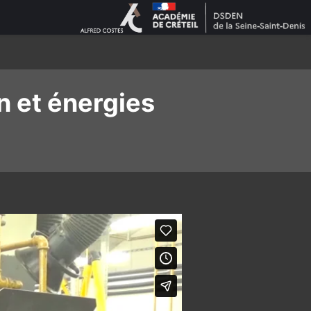
n et énergies