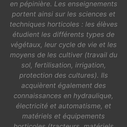
en pépinière. Les enseignements
portent ainsi sur les sciences et
techniques horticoles : les élèves
étudient les différents types de
végétaux, leur cycle de vie et les
moyens de les cultiver (travail du
sol, fertilisation, irrigation,
protection des cultures). Ils
acquièrent également des
connaissances en hydraulique,
électricité et automatisme, et
matériels et équipements
horticoles (tracteurs, matériels