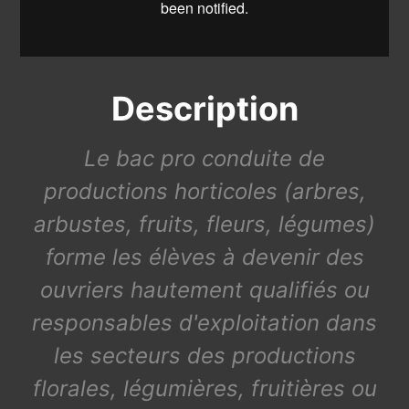
Description
Le bac pro conduite de
productions horticoles (arbres,
arbustes, fruits, fleurs, légumes)
forme les élèves à devenir des
ouvriers hautement qualifiés ou
responsables d'exploitation dans
les secteurs des productions
florales, légumières, fruitières ou