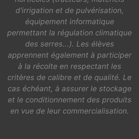
d'irrigation et de pulvérisation,
équipement informatique
permettant la régulation climatique
des serres...). Les élèves
apprennent également à participer
à la récolte en respectant les
critères de calibre et de qualité. Le
cas échéant, à assurer le stockage
et le conditionnement des produits
en vue de leur commercialisation.