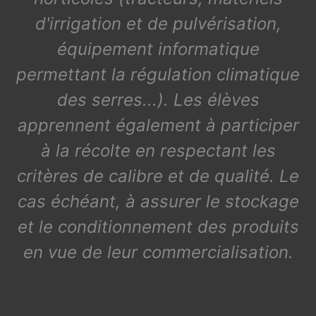
d'irrigation et de pulvérisation,
équipement informatique
permettant la régulation climatique
des serres...). Les élèves
apprennent également à participer
à la récolte en respectant les
critères de calibre et de qualité. Le
cas échéant, à assurer le stockage
et le conditionnement des produits
en vue de leur commercialisation.