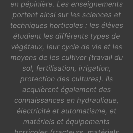
en pépinière. Les enseignements
portent ainsi sur les sciences et
techniques horticoles : les élèves
étudient les différents types de
végétaux, leur cycle de vie et les
moyens de les cultiver (travail du
sol, fertilisation, irrigation,
protection des cultures). Ils
acquièrent également des
connaissances en hydraulique,
électricité et automatisme, et
matériels et équipements
horticoles (tracteurs, matériels