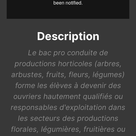
Description
Le bac pro conduite de
productions horticoles (arbres,
arbustes, fruits, fleurs, légumes)
forme les élèves à devenir des
ouvriers hautement qualifiés ou
responsables d'exploitation dans
les secteurs des productions
florales, légumières, fruitières ou