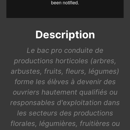
Description
Le bac pro conduite de
productions horticoles (arbres,
arbustes, fruits, fleurs, légumes)
forme les élèves à devenir des
ouvriers hautement qualifiés ou
responsables d'exploitation dans
les secteurs des productions
florales, légumières, fruitières ou