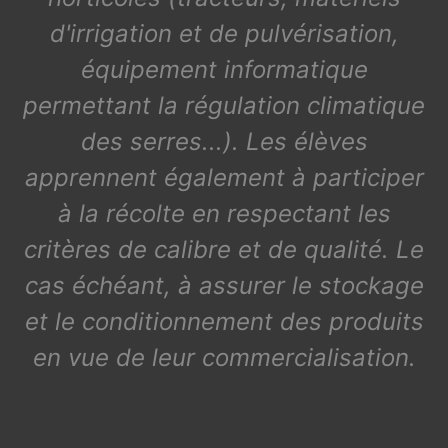
d'irrigation et de pulvérisation,
équipement informatique
permettant la régulation climatique
des serres...). Les élèves
apprennent également à participer
à la récolte en respectant les
critères de calibre et de qualité. Le
cas échéant, à assurer le stockage
et le conditionnement des produits
en vue de leur commercialisation.