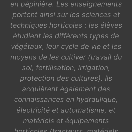
en pépinière. Les enseignements
portent ainsi sur les sciences et
techniques horticoles : les élèves
étudient les différents types de
végétaux, leur cycle de vie et les
moyens de les cultiver (travail du
sol, fertilisation, irrigation,
protection des cultures). Ils
acquièrent également des
connaissances en hydraulique,
électricité et automatisme, et
matériels et équipements
horticoles (tracteurs, matériels