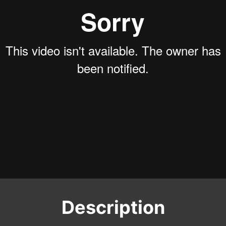
Description