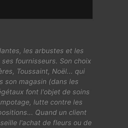
plantes, les arbustes et les
 ses fournisseurs. Son choix
res, Toussaint, Noël... qui
ns son magasin (dans les
gétaux font l'objet de soins
empotage, lutte contre les
ositions... Quand un client
seille l'achat de fleurs ou de