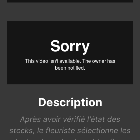
Description
Après avoir vérifié l'état des
stocks, le fleuriste sélectionne les