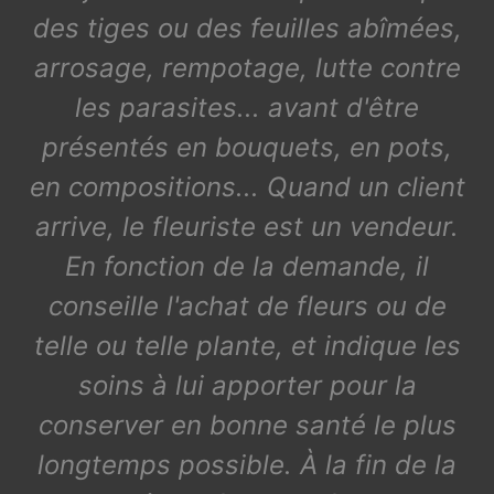
des tiges ou des feuilles abîmées,
arrosage, rempotage, lutte contre
les parasites... avant d'être
présentés en bouquets, en pots,
en compositions... Quand un client
arrive, le fleuriste est un vendeur.
En fonction de la demande, il
conseille l'achat de fleurs ou de
telle ou telle plante, et indique les
soins à lui apporter pour la
conserver en bonne santé le plus
longtemps possible. À la fin de la