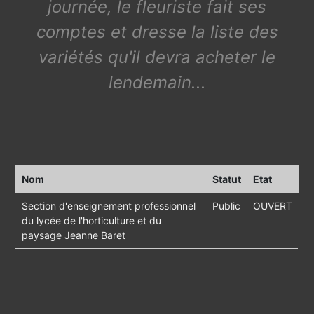
journée, le fleuriste fait ses
comptes et dresse la liste des
variétés qu'il devra acheter le
lendemain...
Nom
Statut
Etat
Section d'enseignement professionnel
Public
OUVERT
du lycée de l'horticulture et du
paysage Jeanne Baret