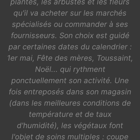
plantes, les arbustes et les fleurs
qu'il va acheter sur les marchés
spécialisés ou commander à ses
fournisseurs. Son choix est guidé
par certaines dates du calendrier :
1er mai, Fête des mères, Toussaint,
Noël... qui rythment
ponctuellement son activité. Une
fois entreposés dans son magasin
(dans les meilleures conditions de
température et de taux
d'humidité), les végétaux font
l'objet de soins multiples : coupe