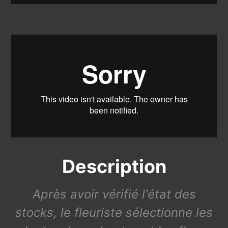
Description
Après avoir vérifié l'état des
stocks, le fleuriste sélectionne les