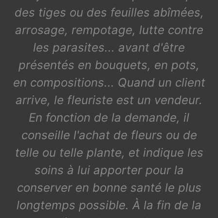
des tiges ou des feuilles abîmées,
arrosage, rempotage, lutte contre
les parasites... avant d'être
présentés en bouquets, en pots,
en compositions... Quand un client
arrive, le fleuriste est un vendeur.
En fonction de la demande, il
conseille l'achat de fleurs ou de
telle ou telle plante, et indique les
soins à lui apporter pour la
conserver en bonne santé le plus
longtemps possible. À la fin de la