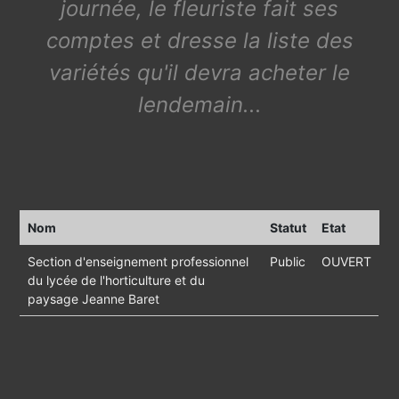
journée, le fleuriste fait ses
comptes et dresse la liste des
variétés qu'il devra acheter le
lendemain...
Nom
Statut
Etat
Section d'enseignement professionnel
Public
OUVERT
du lycée de l'horticulture et du
paysage Jeanne Baret