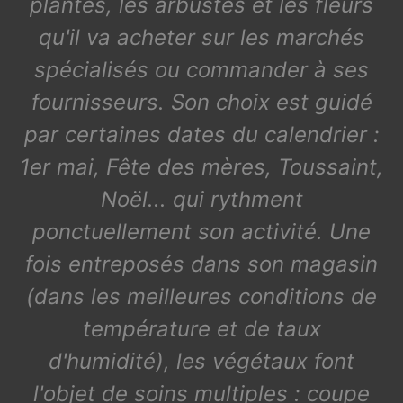
plantes, les arbustes et les fleurs
qu'il va acheter sur les marchés
spécialisés ou commander à ses
fournisseurs. Son choix est guidé
par certaines dates du calendrier :
1er mai, Fête des mères, Toussaint,
Noël... qui rythment
ponctuellement son activité. Une
fois entreposés dans son magasin
(dans les meilleures conditions de
température et de taux
d'humidité), les végétaux font
l'objet de soins multiples : coupe