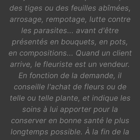
des tiges ou des feuilles abîmées,
arrosage, rempotage, lutte contre
les parasites... avant d'être
présentés en bouquets, en pots,
en compositions... Quand un client
arrive, le fleuriste est un vendeur.
En fonction de la demande, il
conseille l'achat de fleurs ou de
telle ou telle plante, et indique les
soins à lui apporter pour la
conserver en bonne santé le plus
longtemps possible. À la fin de la