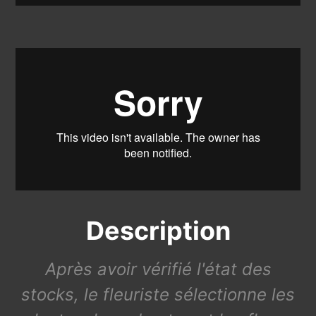
Description
Après avoir vérifié l'état des
stocks, le fleuriste sélectionne les