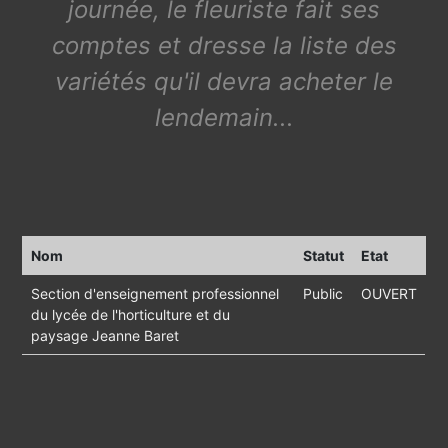
journée, le fleuriste fait ses
comptes et dresse la liste des
variétés qu'il devra acheter le
lendemain...
Nom
Statut
Etat
Section d'enseignement professionnel
Public
OUVERT
du lycée de l'horticulture et du
paysage Jeanne Baret