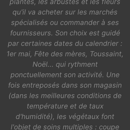
plantes, les arbustes et les fleurs
qu'il va acheter sur les marchés
spécialisés ou commander à ses
fournisseurs. Son choix est guidé
par certaines dates du calendrier :
1er mai, Fête des mères, Toussaint,
Noël... qui rythment
ponctuellement son activité. Une
fois entreposés dans son magasin
(dans les meilleures conditions de
température et de taux
d'humidité), les végétaux font
l'objet de soins multiples : coupe