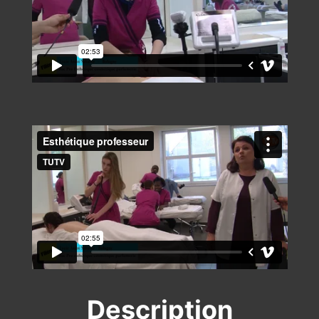
Description