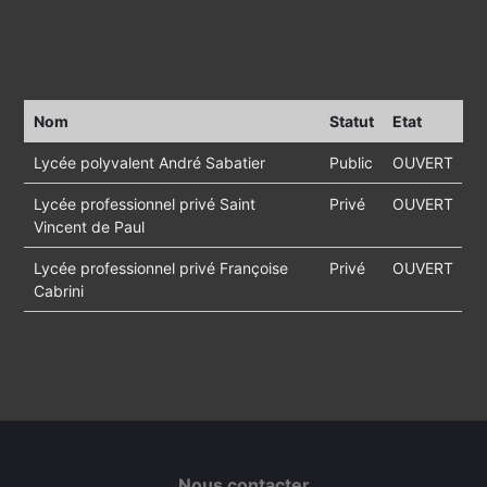
Nom
Statut
Etat
Lycée polyvalent André Sabatier
Public
OUVERT
Lycée professionnel privé Saint
Privé
OUVERT
Vincent de Paul
Lycée professionnel privé Françoise
Privé
OUVERT
Cabrini
Nous contacter