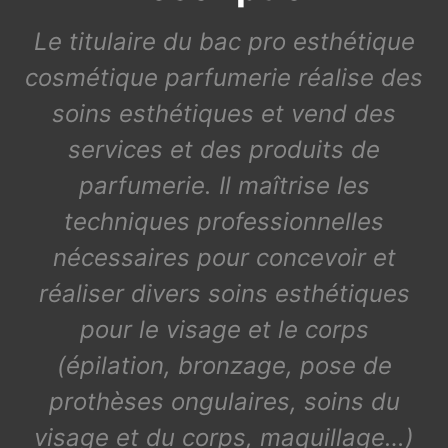
Le titulaire du bac pro esthétique
cosmétique parfumerie réalise des
soins esthétiques et vend des
services et des produits de
parfumerie. Il maîtrise les
techniques professionnelles
nécessaires pour concevoir et
réaliser divers soins esthétiques
pour le visage et le corps
(épilation, bronzage, pose de
prothèses ongulaires, soins du
visage et du corps, maquillage…)