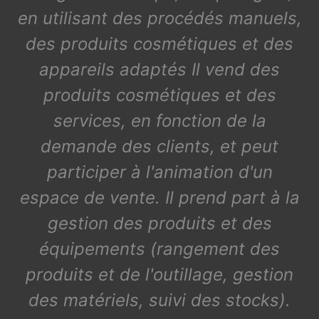
en utilisant des procédés manuels,
des produits cosmétiques et des
appareils adaptés Il vend des
produits cosmétiques et des
services, en fonction de la
demande des clients, et peut
participer à l'animation d'un
espace de vente. Il prend part à la
gestion des produits et des
équipements (rangement des
produits et de l'outillage, gestion
des matériels, suivi des stocks).