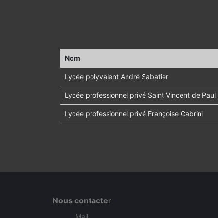
Nom
Lycée polyvalent André Sabatier
Lycée professionnel privé Saint Vincent de Paul
Lycée professionnel privé Françoise Cabrini
Nous contacter
Mail