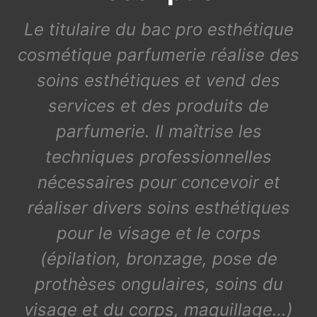
Le titulaire du bac pro esthétique
cosmétique parfumerie réalise des
soins esthétiques et vend des
services et des produits de
parfumerie. Il maîtrise les
techniques professionnelles
nécessaires pour concevoir et
réaliser divers soins esthétiques
pour le visage et le corps
(épilation, bronzage, pose de
prothèses ongulaires, soins du
visage et du corps, maquillage…)