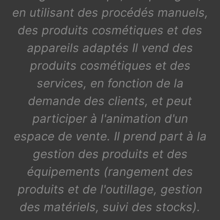
en utilisant des procédés manuels,
des produits cosmétiques et des
appareils adaptés Il vend des
produits cosmétiques et des
services, en fonction de la
demande des clients, et peut
participer à l'animation d'un
espace de vente. Il prend part à la
gestion des produits et des
équipements (rangement des
produits et de l'outillage, gestion
des matériels, suivi des stocks).