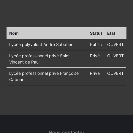
Nom
Statut
Etat
Lycée polyvalent André Sabatier
Public
OUVERT
Lycée professionnel privé Saint
Privé
OUVERT
Vincent de Paul
Lycée professionnel privé Françoise
Privé
OUVERT
Cabrini
Nous contacter