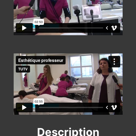
Description