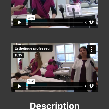
Description