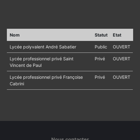
Nom
Statut
Etat
Lycée polyvalent André Sabatier
Public
OUVERT
Lycée professionnel privé Saint
Privé
OUVERT
Vincent de Paul
Lycée professionnel privé Françoise
Privé
OUVERT
Cabrini
Nous contacter