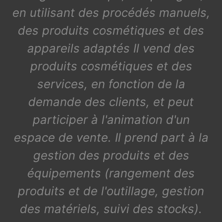
en utilisant des procédés manuels,
des produits cosmétiques et des
appareils adaptés Il vend des
produits cosmétiques et des
services, en fonction de la
demande des clients, et peut
participer à l'animation d'un
espace de vente. Il prend part à la
gestion des produits et des
équipements (rangement des
produits et de l'outillage, gestion
des matériels, suivi des stocks).