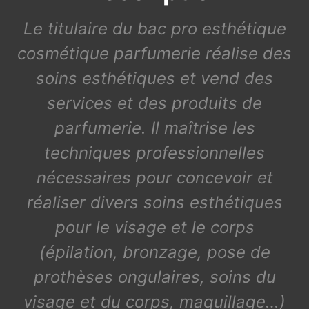
Le titulaire du bac pro esthétique
cosmétique parfumerie réalise des
soins esthétiques et vend des
services et des produits de
parfumerie. Il maîtrise les
techniques professionnelles
nécessaires pour concevoir et
réaliser divers soins esthétiques
pour le visage et le corps
(épilation, bronzage, pose de
prothèses ongulaires, soins du
visage et du corps, maquillage…)