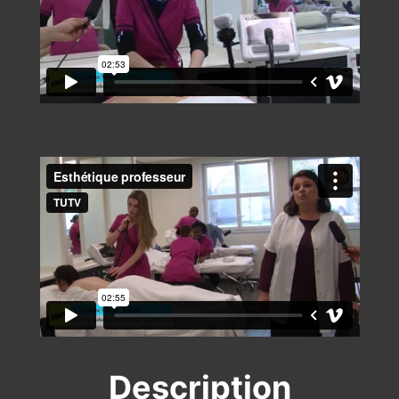
Description