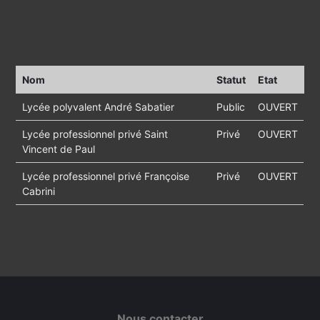
Nom
Statut
Etat
Lycée polyvalent André Sabatier
Public
OUVERT
Lycée professionnel privé Saint
Privé
OUVERT
Vincent de Paul
Lycée professionnel privé Françoise
Privé
OUVERT
Cabrini
Nous contacter