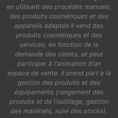
en utilisant des procédés manuels,
des produits cosmétiques et des
appareils adaptés Il vend des
produits cosmétiques et des
services, en fonction de la
demande des clients, et peut
participer à l'animation d'un
espace de vente. Il prend part à la
gestion des produits et des
équipements (rangement des
produits et de l'outillage, gestion
des matériels, suivi des stocks).