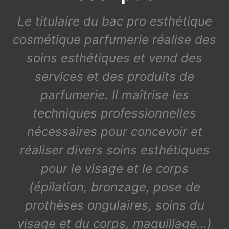
Le titulaire du bac pro esthétique
cosmétique parfumerie réalise des
soins esthétiques et vend des
services et des produits de
parfumerie. Il maîtrise les
techniques professionnelles
nécessaires pour concevoir et
réaliser divers soins esthétiques
pour le visage et le corps
(épilation, bronzage, pose de
prothèses ongulaires, soins du
visage et du corps, maquillage…)