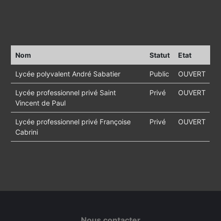
Nom
Statut
Etat
Lycée polyvalent André Sabatier
Public
OUVERT
Lycée professionnel privé Saint
Privé
OUVERT
Vincent de Paul
Lycée professionnel privé Françoise
Privé
OUVERT
Cabrini
Nous contacter