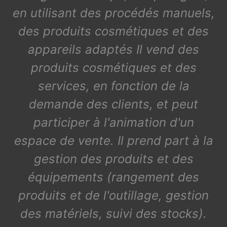
en utilisant des procédés manuels,
des produits cosmétiques et des
appareils adaptés Il vend des
produits cosmétiques et des
services, en fonction de la
demande des clients, et peut
participer à l'animation d'un
espace de vente. Il prend part à la
gestion des produits et des
équipements (rangement des
produits et de l'outillage, gestion
des matériels, suivi des stocks).