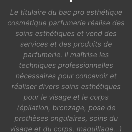
Le titulaire du bac pro esthétique
cosmétique parfumerie réalise des
soins esthétiques et vend des
services et des produits de
parfumerie. Il maîtrise les
techniques professionnelles
nécessaires pour concevoir et
réaliser divers soins esthétiques
pour le visage et le corps
(épilation, bronzage, pose de
prothèses ongulaires, soins du
visage et du corps, maquillage…)