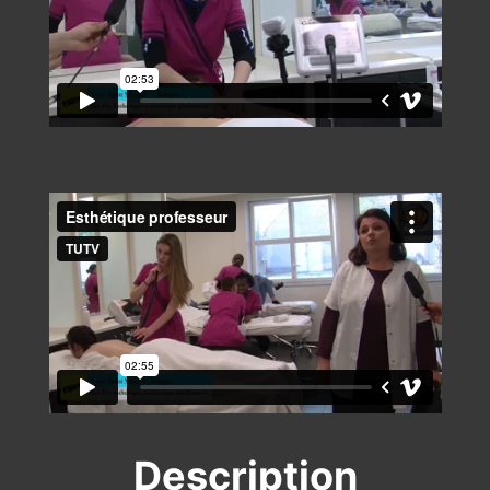
Description