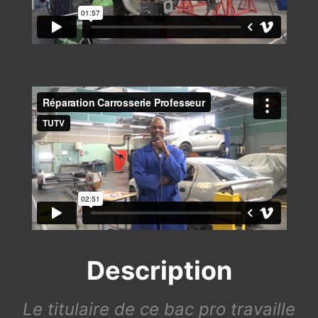
Description
Le titulaire de ce bac pro travaille