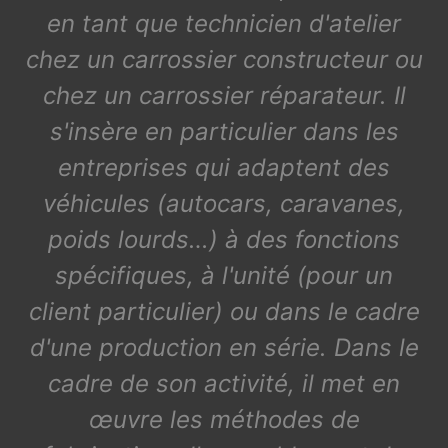
en tant que technicien d'atelier
chez un carrossier constructeur ou
chez un carrossier réparateur. Il
s'insère en particulier dans les
entreprises qui adaptent des
véhicules (autocars, caravanes,
poids lourds…) à des fonctions
spécifiques, à l'unité (pour un
client particulier) ou dans le cadre
d'une production en série. Dans le
cadre de son activité, il met en
œuvre les méthodes de