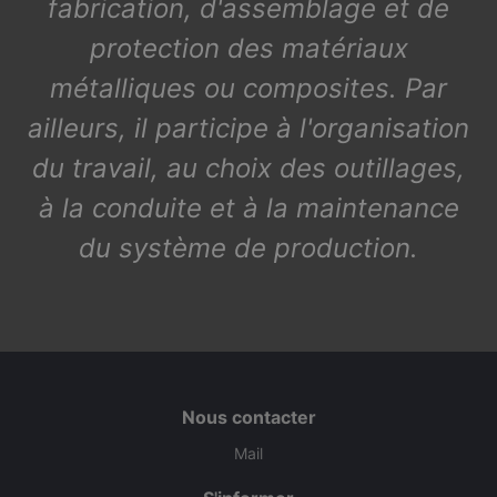
fabrication, d'assemblage et de
protection des matériaux
métalliques ou composites. Par
ailleurs, il participe à l'organisation
du travail, au choix des outillages,
à la conduite et à la maintenance
du système de production.
Nous contacter
Mail