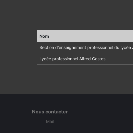
Nom
Section d'enseignement professionnel du lycée
Lycée professionnel Alfred Costes
Nous contacter
Mail