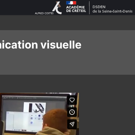
ication visuelle