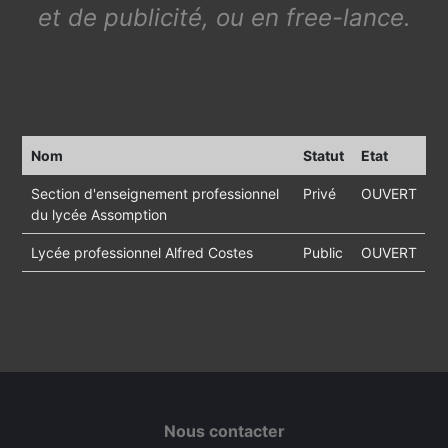
et de publicité, ou en free-lance.
Nom
Statut
Etat
Section d'enseignement professionnel
Privé
OUVERT
du lycée Assomption
Lycée professionnel Alfred Costes
Public
OUVERT
Nous contacter