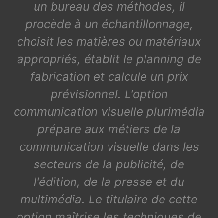
un bureau des méthodes, il
procède à un échantillonnage,
choisit les matières ou matériaux
appropriés, établit le planning de
fabrication et calcule un prix
prévisionnel. L'option
communication visuelle plurimédia
prépare aux métiers de la
communication visuelle dans les
secteurs de la publicité, de
l'édition, de la presse et du
multimédia. Le titulaire de cette
option maîtrise les techniques de