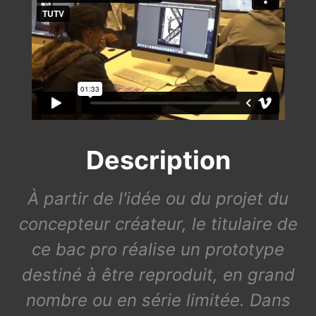
Description
À partir de l'idée ou du projet du
concepteur créateur, le titulaire de
ce bac pro réalise un prototype
destiné à être reproduit, en grand
nombre ou en série limitée. Dans