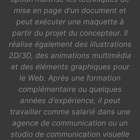
mise en page d'un document et
peut exécuter une maquette à
partir du projet du concepteur. Il
réalise également des illustrations
2D/3D, des animations multimédia
et des éléments graphiques pour
le Web. Après une formation
complémentaire ou quelques
années d'expérience, il peut
travailler comme salarié dans une
agence de communication ou un
studio de communication visuelle