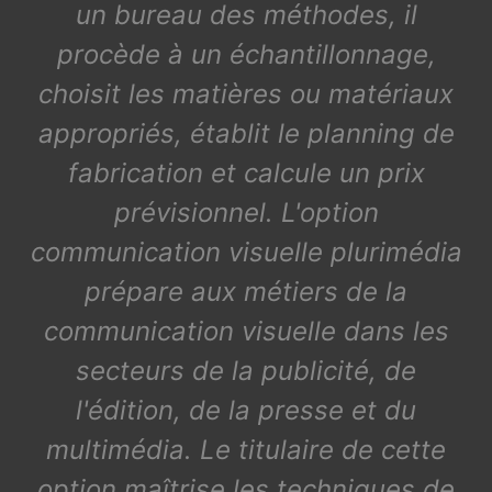
un bureau des méthodes, il
procède à un échantillonnage,
choisit les matières ou matériaux
appropriés, établit le planning de
fabrication et calcule un prix
prévisionnel. L'option
communication visuelle plurimédia
prépare aux métiers de la
communication visuelle dans les
secteurs de la publicité, de
l'édition, de la presse et du
multimédia. Le titulaire de cette
option maîtrise les techniques de