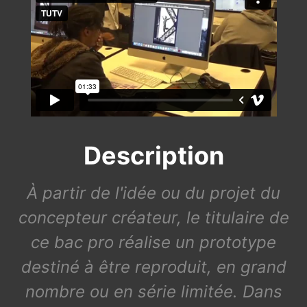
Description
À partir de l'idée ou du projet du
concepteur créateur, le titulaire de
ce bac pro réalise un prototype
destiné à être reproduit, en grand
nombre ou en série limitée. Dans