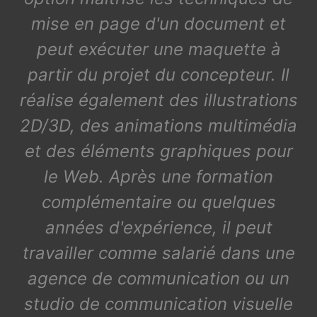
mise en page d'un document et
peut exécuter une maquette à
partir du projet du concepteur. Il
réalise également des illustrations
2D/3D, des animations multimédia
et des éléments graphiques pour
le Web. Après une formation
complémentaire ou quelques
années d'expérience, il peut
travailler comme salarié dans une
agence de communication ou un
studio de communication visuelle