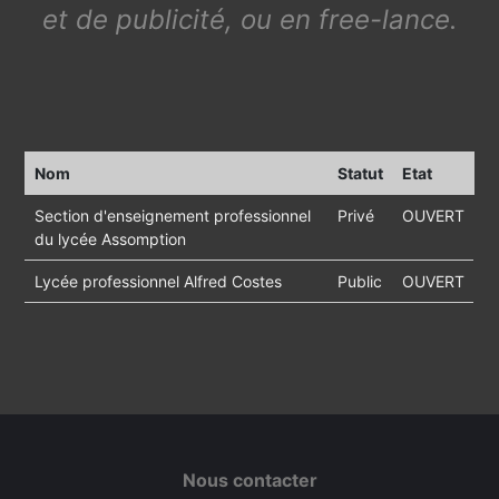
et de publicité, ou en free-lance.
Nom
Statut
Etat
Section d'enseignement professionnel
Privé
OUVERT
du lycée Assomption
Lycée professionnel Alfred Costes
Public
OUVERT
Nous contacter