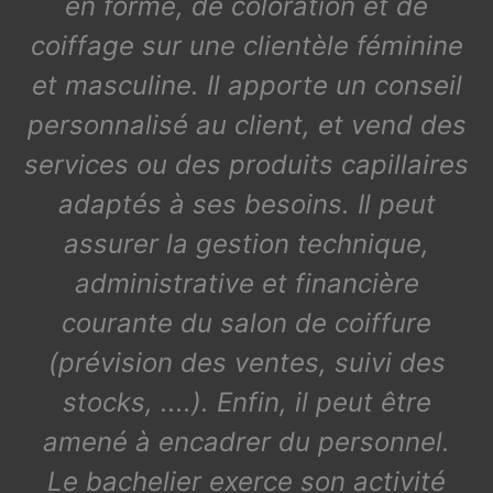
en forme, de coloration et de
coiffage sur une clientèle féminine
et masculine. Il apporte un conseil
personnalisé au client, et vend des
services ou des produits capillaires
adaptés à ses besoins. Il peut
assurer la gestion technique,
administrative et financière
courante du salon de coiffure
(prévision des ventes, suivi des
stocks, ....). Enfin, il peut être
amené à encadrer du personnel.
Le bachelier exerce son activité