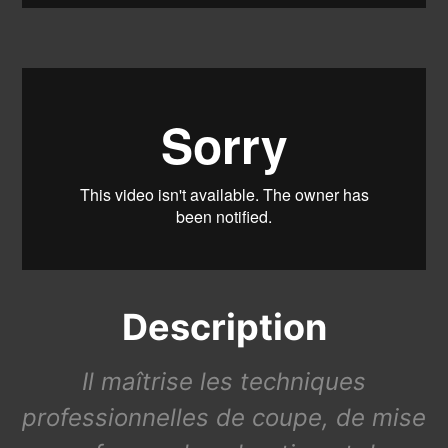
Description
Il maîtrise les techniques
professionnelles de coupe, de mise