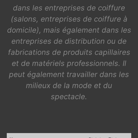
dans les entreprises de coiffure
(salons, entreprises de coiffure à
domicile), mais également dans les
entreprises de distribution ou de
fabrications de produits capillaires
et de matériels professionnels. Il
peut également travailler dans les
milieux de la mode et du
spectacle.