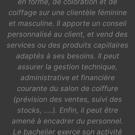
en forme, de coloration et de
coiffage sur une clientèle féminine
et masculine. Il apporte un conseil
personnalisé au client, et vend des
services ou des produits capillaires
adaptés à ses besoins. Il peut
assurer la gestion technique,
administrative et financière
courante du salon de coiffure
(prévision des ventes, suivi des
stocks, ....). Enfin, il peut être
amené à encadrer du personnel.
Le bachelier exerce son activité