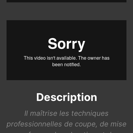
Description
Il maîtrise les techniques
professionnelles de coupe, de mise