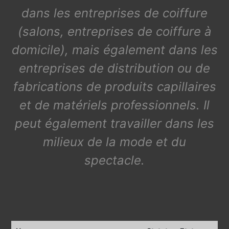
dans les entreprises de coiffure
(salons, entreprises de coiffure à
domicile), mais également dans les
entreprises de distribution ou de
fabrications de produits capillaires
et de matériels professionnels. Il
peut également travailler dans les
milieux de la mode et du
spectacle.