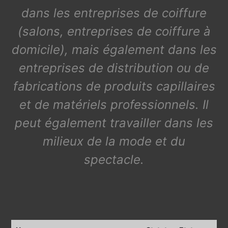
dans les entreprises de coiffure
(salons, entreprises de coiffure à
domicile), mais également dans les
entreprises de distribution ou de
fabrications de produits capillaires
et de matériels professionnels. Il
peut également travailler dans les
milieux de la mode et du
spectacle.