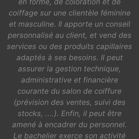
en forme, de coloration et de
coiffage sur une clientèle féminine
et masculine. Il apporte un conseil
personnalisé au client, et vend des
services ou des produits capillaires
adaptés à ses besoins. Il peut
assurer la gestion technique,
administrative et financière
courante du salon de coiffure
(prévision des ventes, suivi des
stocks, ....). Enfin, il peut être
amené à encadrer du personnel.
Le bachelier exerce son activité