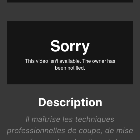
Description
Il maîtrise les techniques
professionnelles de coupe, de mise