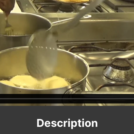
Description