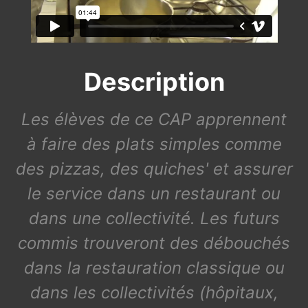
Description
Les élèves de ce CAP apprennent
à faire des plats simples comme
des pizzas, des quiches' et assurer
le service dans un restaurant ou
dans une collectivité. Les futurs
commis trouveront des débouchés
dans la restauration classique ou
dans les collectivités (hôpitaux,