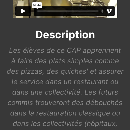
Description
Les élèves de ce CAP apprennent
à faire des plats simples comme
des pizzas, des quiches' et assurer
le service dans un restaurant ou
dans une collectivité. Les futurs
commis trouveront des débouchés
dans la restauration classique ou
dans les collectivités (hôpitaux,