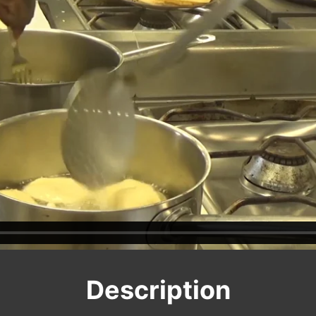
Description