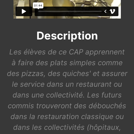
Description
Les élèves de ce CAP apprennent
à faire des plats simples comme
des pizzas, des quiches' et assurer
le service dans un restaurant ou
dans une collectivité. Les futurs
commis trouveront des débouchés
dans la restauration classique ou
dans les collectivités (hôpitaux,