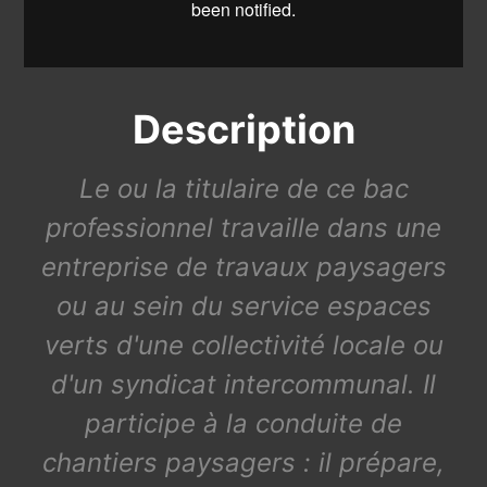
Description
Le ou la titulaire de ce bac
professionnel travaille dans une
entreprise de travaux paysagers
ou au sein du service espaces
verts d'une collectivité locale ou
d'un syndicat intercommunal. Il
participe à la conduite de
chantiers paysagers : il prépare,