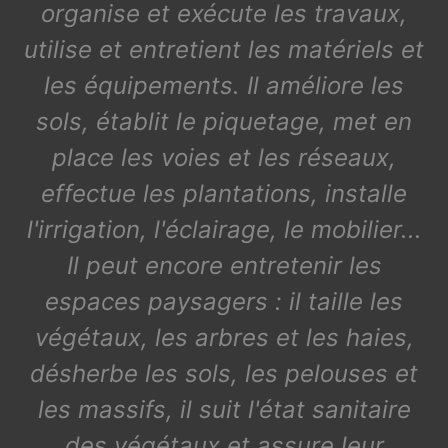
organise et exécute les travaux,
utilise et entretient les matériels et
les équipements. Il améliore les
sols, établit le piquetage, met en
place les voies et les réseaux,
effectue les plantations, installe
l'irrigation, l'éclairage, le mobilier...
Il peut encore entretenir les
espaces paysagers : il taille les
végétaux, les arbres et les haies,
désherbe les sols, les pelouses et
les massifs, il suit l'état sanitaire
des végétaux et assure leur