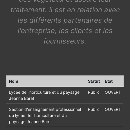
traitement. Il est en relation avec
les différents partenaires de
l'entreprise, les clients et les
fournisseurs.
Nom
Statut
Etat
Lycée de l'horticulture et du paysage
Public
OUVERT
Jeanne Baret
Section d'enseignement professionnel
Public
OUVERT
du lycée de l'horticulture et du
paysage Jeanne Baret