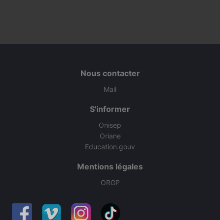
Nous contacter
Mail
S'informer
Onisep
Oriane
Education.gouv
Mentions légales
ORGP