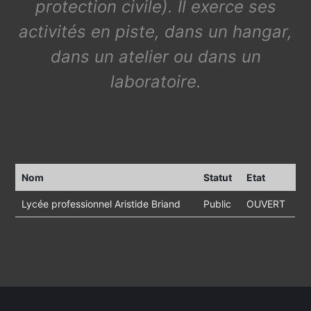
protection civile). Il exerce ses
activités en piste, dans un hangar,
dans un atelier ou dans un
laboratoire.
Nom
Statut
Etat
Lycée professionnel Aristide Briand
Public
OUVERT