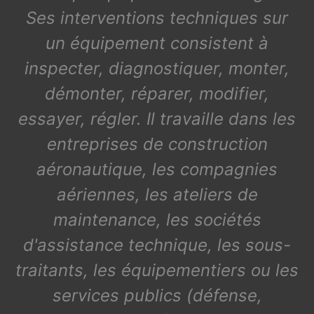
Ses interventions techniques sur
un équipement consistent à
inspecter, diagnostiquer, monter,
démonter, réparer, modifier,
essayer, régler. Il travaille dans les
entreprises de construction
aéronautique, les compagnies
aériennes, les ateliers de
maintenance, les sociétés
d'assistance technique, les sous-
traitants, les équipementiers ou les
services publics (défense,