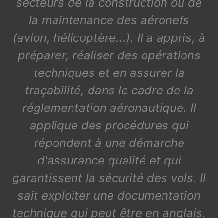
secteurs de la construction ou de
la maintenance des aéronefs
(avion, hélicoptère...). Il a appris, à
préparer, réaliser des opérations
techniques et en assurer la
traçabilité, dans le cadre de la
réglementation aéronautique. Il
applique des procédures qui
répondent à une démarche
d'assurance qualité et qui
garantissent la sécurité des vols. Il
sait exploiter une documentation
technique qui peut être en anglais.