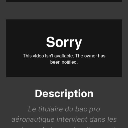
Description
Le titulaire du bac pro
aéronautique intervient dans les