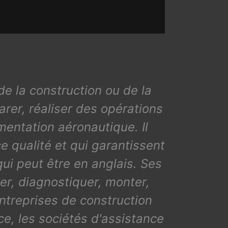
de la construction ou de la
arer, réaliser des opérations
mentation aéronautique. Il
 qualité et qui garantissent
qui peut être en anglais. Ses
er, diagnostiquer, monter,
 entreprises de construction
e, les sociétés d'assistance