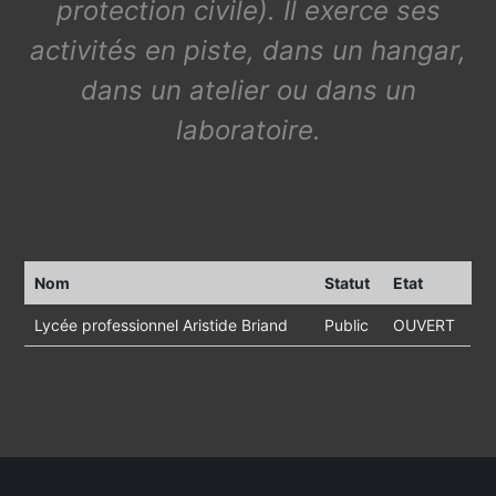
protection civile). Il exerce ses
activités en piste, dans un hangar,
dans un atelier ou dans un
laboratoire.
Nom
Statut
Etat
Lycée professionnel Aristide Briand
Public
OUVERT