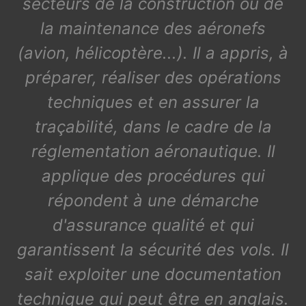
secteurs de la construction ou de
la maintenance des aéronefs
(avion, hélicoptère...). Il a appris, à
préparer, réaliser des opérations
techniques et en assurer la
traçabilité, dans le cadre de la
réglementation aéronautique. Il
applique des procédures qui
répondent à une démarche
d'assurance qualité et qui
garantissent la sécurité des vols. Il
sait exploiter une documentation
technique qui peut être en anglais.