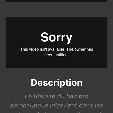
Description
Le titulaire du bac pro
aéronautique intervient dans les