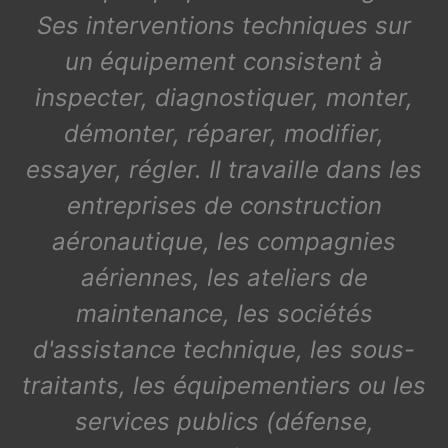
Ses interventions techniques sur
un équipement consistent à
inspecter, diagnostiquer, monter,
démonter, réparer, modifier,
essayer, régler. Il travaille dans les
entreprises de construction
aéronautique, les compagnies
aériennes, les ateliers de
maintenance, les sociétés
d'assistance technique, les sous-
traitants, les équipementiers ou les
services publics (défense,