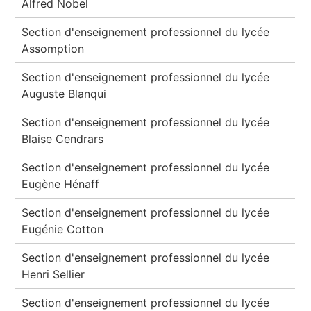
Alfred Nobel
Section d'enseignement professionnel du lycée
Assomption
Section d'enseignement professionnel du lycée
Auguste Blanqui
Section d'enseignement professionnel du lycée
Blaise Cendrars
Section d'enseignement professionnel du lycée
Eugène Hénaff
Section d'enseignement professionnel du lycée
Eugénie Cotton
Section d'enseignement professionnel du lycée
Henri Sellier
Section d'enseignement professionnel du lycée