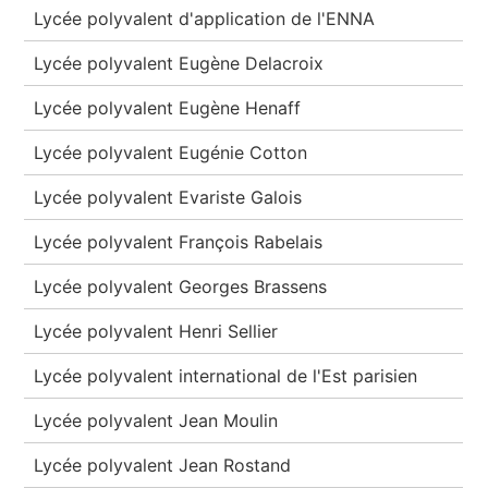
Lycée polyvalent d'application de l'ENNA
Lycée polyvalent Eugène Delacroix
Lycée polyvalent Eugène Henaff
Lycée polyvalent Eugénie Cotton
Lycée polyvalent Evariste Galois
Lycée polyvalent François Rabelais
Lycée polyvalent Georges Brassens
Lycée polyvalent Henri Sellier
Lycée polyvalent international de l'Est parisien
Lycée polyvalent Jean Moulin
Lycée polyvalent Jean Rostand