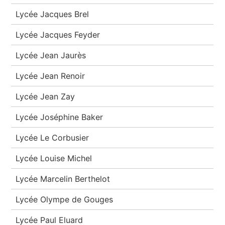
Lycée Jacques Brel
Lycée Jacques Feyder
Lycée Jean Jaurès
Lycée Jean Renoir
Lycée Jean Zay
Lycée Joséphine Baker
Lycée Le Corbusier
Lycée Louise Michel
Lycée Marcelin Berthelot
Lycée Olympe de Gouges
Lycée Paul Eluard