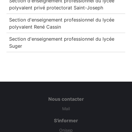
Section d'enseignement professionnel du lycée
polyvalent privé protectorat Saint-Joseph
Section d'enseignement professionnel du lycée
polyvalent René Cassin
Section d'enseignement professionnel du lycée
Suger
Nous contacter
Mail
S'informer
Onisep