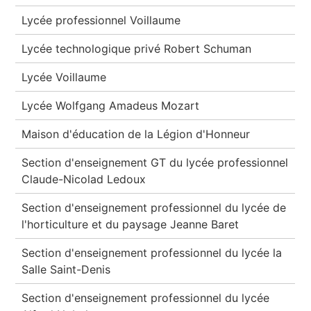
Lycée professionnel Voillaume
Lycée technologique privé Robert Schuman
Lycée Voillaume
Lycée Wolfgang Amadeus Mozart
Maison d'éducation de la Légion d'Honneur
Section d'enseignement GT du lycée professionnel
Claude-Nicolad Ledoux
Section d'enseignement professionnel du lycée de
l'horticulture et du paysage Jeanne Baret
Section d'enseignement professionnel du lycée la
Salle Saint-Denis
Section d'enseignement professionnel du lycée