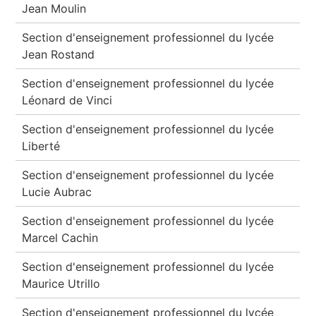
Jean Moulin
Section d'enseignement professionnel du lycée
Jean Rostand
Section d'enseignement professionnel du lycée
Léonard de Vinci
Section d'enseignement professionnel du lycée
Liberté
Section d'enseignement professionnel du lycée
Lucie Aubrac
Section d'enseignement professionnel du lycée
Marcel Cachin
Section d'enseignement professionnel du lycée
Maurice Utrillo
Section d'enseignement professionnel du lycée