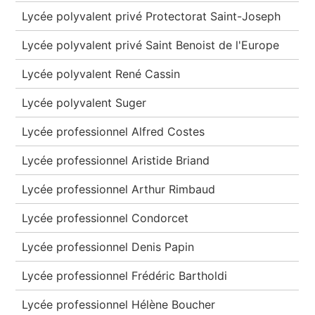
Lycée polyvalent privé Protectorat Saint-Joseph
Lycée polyvalent privé Saint Benoist de l'Europe
Lycée polyvalent René Cassin
Lycée polyvalent Suger
Lycée professionnel Alfred Costes
Lycée professionnel Aristide Briand
Lycée professionnel Arthur Rimbaud
Lycée professionnel Condorcet
Lycée professionnel Denis Papin
Lycée professionnel Frédéric Bartholdi
Lycée professionnel Hélène Boucher