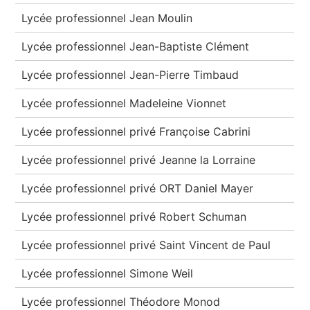
Lycée professionnel Jean Moulin
Lycée professionnel Jean-Baptiste Clément
Lycée professionnel Jean-Pierre Timbaud
Lycée professionnel Madeleine Vionnet
Lycée professionnel privé Françoise Cabrini
Lycée professionnel privé Jeanne la Lorraine
Lycée professionnel privé ORT Daniel Mayer
Lycée professionnel privé Robert Schuman
Lycée professionnel privé Saint Vincent de Paul
Lycée professionnel Simone Weil
Lycée professionnel Théodore Monod