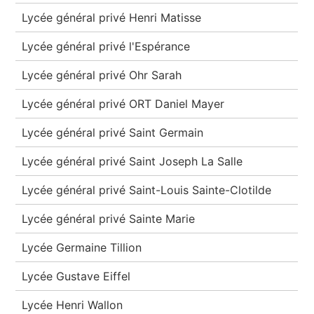
Lycée général privé Henri Matisse
Lycée général privé l'Espérance
Lycée général privé Ohr Sarah
Lycée général privé ORT Daniel Mayer
Lycée général privé Saint Germain
Lycée général privé Saint Joseph La Salle
Lycée général privé Saint-Louis Sainte-Clotilde
Lycée général privé Sainte Marie
Lycée Germaine Tillion
Lycée Gustave Eiffel
Lycée Henri Wallon