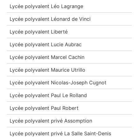
Lycée polyvalent Léo Lagrange
Lycée polyvalent Léonard de Vinci
Lycée polyvalent Liberté
Lycée polyvalent Lucie Aubrac
Lycée polyvalent Marcel Cachin
Lycée polyvalent Maurice Utrillo
Lycée polyvalent Nicolas-Joseph Cugnot
Lycée polyvalent Paul Le Rolland
Lycée polyvalent Paul Robert
Lycée polyvalent privé Assomption
Lycée polyvalent privé La Salle Saint-Denis