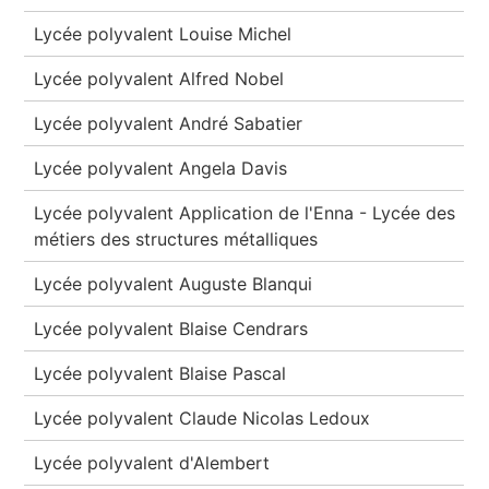
Lycée polyvalent Louise Michel
Lycée polyvalent Alfred Nobel
Lycée polyvalent André Sabatier
Lycée polyvalent Angela Davis
Lycée polyvalent Application de l'Enna - Lycée des
métiers des structures métalliques
Lycée polyvalent Auguste Blanqui
Lycée polyvalent Blaise Cendrars
Lycée polyvalent Blaise Pascal
Lycée polyvalent Claude Nicolas Ledoux
Lycée polyvalent d'Alembert