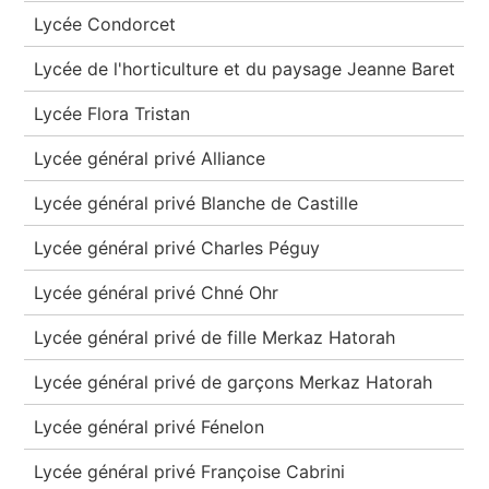
Lycée Condorcet
Lycée de l'horticulture et du paysage Jeanne Baret
Lycée Flora Tristan
Lycée général privé Alliance
Lycée général privé Blanche de Castille
Lycée général privé Charles Péguy
Lycée général privé Chné Ohr
Lycée général privé de fille Merkaz Hatorah
Lycée général privé de garçons Merkaz Hatorah
Lycée général privé Fénelon
Lycée général privé Françoise Cabrini