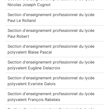
Nicolas Joseph Cugnot
Section d'enseignement professionnel du lycée
Paul Le Rolland
Section d'enseignement professionnel du lycée
Paul Robert
Section d'enseignement professionnel du lycée
polyvalent Blaise Pascal
Section d'enseignement professionnel du lycée
polyvalent Eugène Delacroix
Section d'enseignement professionnel du lycée
polyvalent Evariste Galois
Section d'enseignement professionnel du lycée
polyvalent François Rabelais